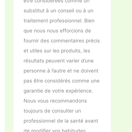
être considérées comme un
substitut à un conseil ou à un
traitement professionnel. Bien
que nous nous efforcions de
fournir des commentaires précis
et utiles sur les produits, les
résultats peuvent varier d’une
personne à l’autre et ne doivent
pas être considérés comme une
garantie de votre expérience.
Nous vous recommandons
toujours de consulter un
professionnel de la santé avant
de modifier vos habitudes.