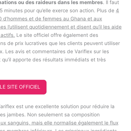
ations ou des raideurs dans les membres
. Il faut
5 minutes pour qu’elle exerce son action. Plus de
4
 d’hommes et de femmes au Ghana et aux
nes l’utilisent quotidiennement et disent qu’il les aide
 actifs.
Le site officiel offre également des
ns de prix lucratives que les clients peuvent utiliser
. Les avis et commentaires de Variflex sur les
 qu’il apporte des résultats immédiats et très
LE SITE OFFICIEL
iflex est une excellente solution pour réduire la
 des jambes. Non seulement sa composition
aux sanguins, mais elle normalise également le flux