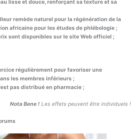
u lisse et douce, renforçant sa texture et sa
illeur remède naturel pour la régénération de la
ion africaine pour les études de phlébologie ;
x sont disponibles sur le site Web officiel ;
exercice régulièrement pour favoriser une
ans les membres inférieurs ;
’est pas distribué en pharmacie ;
Nota Bene !
Les effets peuvent être individuels !
forums