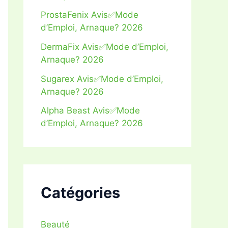
ProstaFenix Avis✅Mode
d’Emploi, Arnaque? 2026
DermaFix Avis✅Mode d’Emploi,
Arnaque? 2026
Sugarex Avis✅Mode d’Emploi,
Arnaque? 2026
Alpha Beast Avis✅Mode
d’Emploi, Arnaque? 2026
Catégories
Beauté