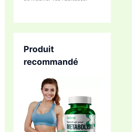
Produit
recommandé