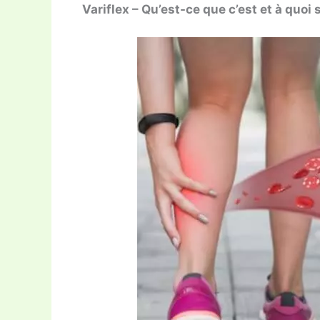
Variflex – Qu’est-ce que c’est et à quoi s