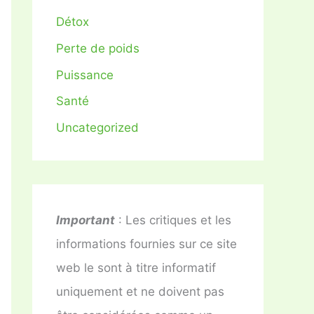
Détox
Perte de poids
Puissance
Santé
Uncategorized
Important
: Les critiques et les
informations fournies sur ce site
web le sont à titre informatif
uniquement et ne doivent pas