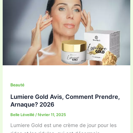
Beauté
Lumiere Gold Avis, Comment Prendre,
Arnaque? 2026
Belle Léveillé
/
février 11, 2025
Lumiere Gold est une crème de jour pour les