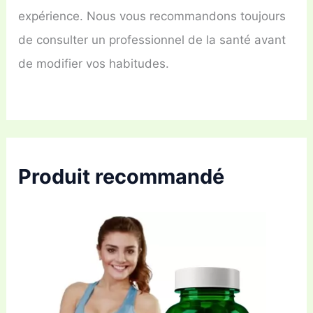
expérience. Nous vous recommandons toujours
de consulter un professionnel de la santé avant
de modifier vos habitudes.
Produit recommandé