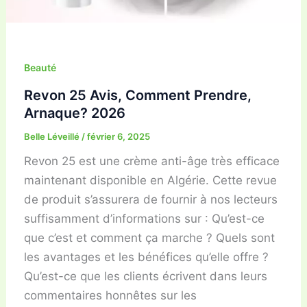
Beauté
Revon 25 Avis, Comment Prendre,
Arnaque? 2026
Belle Léveillé
/
février 6, 2025
Revon 25 est une crème anti-âge très efficace
maintenant disponible en Algérie. Cette revue
de produit s’assurera de fournir à nos lecteurs
suffisamment d’informations sur : Qu’est-ce
que c’est et comment ça marche ? Quels sont
les avantages et les bénéfices qu’elle offre ?
Qu’est-ce que les clients écrivent dans leurs
commentaires honnêtes sur les