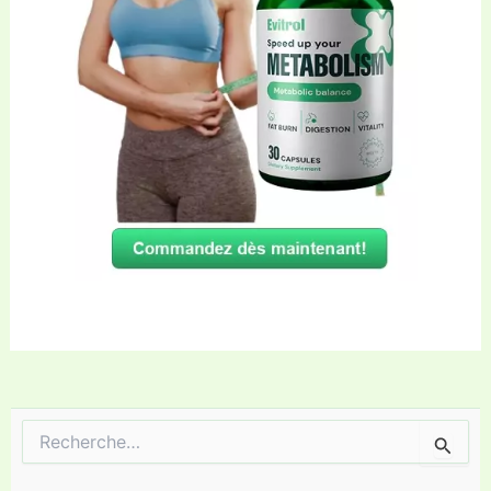
Rechercher :