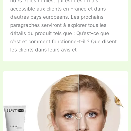
rides et les ridules, qui est désormais
accessible aux clients en France et dans
d’autres pays européens. Les prochains
paragraphes serviront à explorer tous les
détails du produit tels que : Qu’est-ce que
c’est et comment fonctionne-t-il ? Que disent
les clients dans leurs avis et