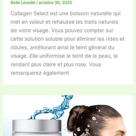
Belle Léveillé
/
octobre 30, 2025
Collagen Select est une boisson naturelle qui
met en valeur et rehausse les traits naturels
de votre visage. Vous pouvez compter sur
cette solution soluble pour éliminer les rides et
ridules, améliorant ainsi le teint général du
visage. Elle uniformise le teint de la peau, la
rendant plus claire et plus rose. Vous
remarquerez également