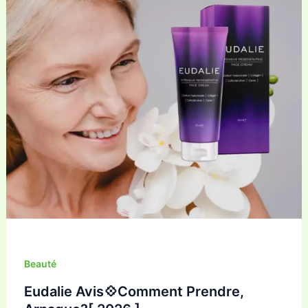
Beauté
Eudalie Avis💠Comment Prendre,