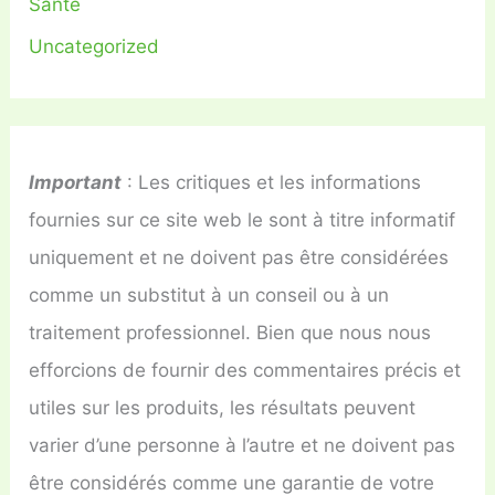
Santé
Uncategorized
Important
: Les critiques et les informations
fournies sur ce site web le sont à titre informatif
uniquement et ne doivent pas être considérées
comme un substitut à un conseil ou à un
traitement professionnel. Bien que nous nous
efforcions de fournir des commentaires précis et
utiles sur les produits, les résultats peuvent
varier d’une personne à l’autre et ne doivent pas
être considérés comme une garantie de votre