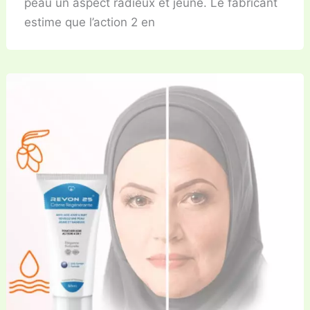
peau un aspect radieux et jeune. Le fabricant
estime que l’action 2 en