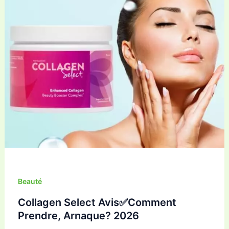
Beauté
Collagen Select Avis✅Comment
Prendre, Arnaque? 2026