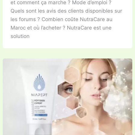
et comment ça marche ? Mode d’emploi ?
Quels sont les avis des clients disponibles sur
les forums ? Combien coûte NutraCare au
Maroc et où l’acheter ? NutraCare est une
solution