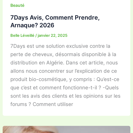
Beauté
7Days Avis, Comment Prendre,
Arnaque? 2026
Belle Léveillé
/
janvier 22, 2025
7Days est une solution exclusive contre la
perte de cheveux, désormais disponible à la
distribution en Algérie. Dans cet article, nous
allons nous concentrer sur l’explication de ce
produit bio-cosmétique, y compris : Qu’est-ce
que c’est et comment fonctionne-t-il ? -Quels
sont les avis des clients et les opinions sur les
forums ? Comment utiliser