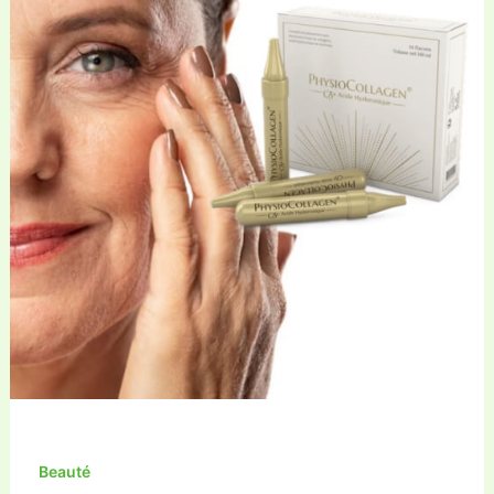
Beauté