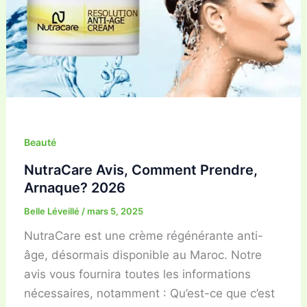
Beauté
NutraCare Avis, Comment Prendre,
Arnaque? 2026
Belle Léveillé
/
mars 5, 2025
NutraCare est une crème régénérante anti-
âge, désormais disponible au Maroc. Notre
avis vous fournira toutes les informations
nécessaires, notamment : Qu’est-ce que c’est