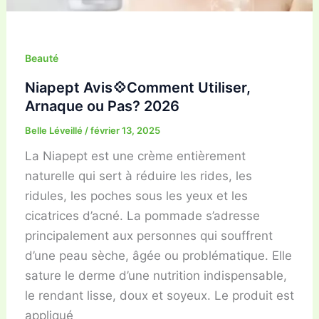
Beauté
Niapept Avis💠Comment Utiliser,
Arnaque ou Pas? 2026
Belle Léveillé
/
février 13, 2025
La Niapept est une crème entièrement
naturelle qui sert à réduire les rides, les
ridules, les poches sous les yeux et les
cicatrices d’acné. La pommade s’adresse
principalement aux personnes qui souffrent
d’une peau sèche, âgée ou problématique. Elle
sature le derme d’une nutrition indispensable,
le rendant lisse, doux et soyeux. Le produit est
appliqué