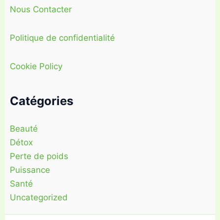
Nous Contacter
Politique de confidentialité
Cookie Policy
Catégories
Beauté
Détox
Perte de poids
Puissance
Santé
Uncategorized