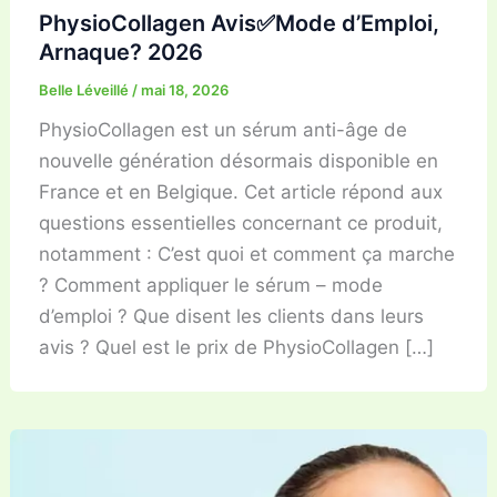
PhysioCollagen Avis✅Mode d’Emploi,
Arnaque? 2026
Belle Léveillé
/
mai 18, 2026
PhysioCollagen est un sérum anti-âge de
nouvelle génération désormais disponible en
France et en Belgique. Cet article répond aux
questions essentielles concernant ce produit,
notamment : C’est quoi et comment ça marche
? Comment appliquer le sérum – mode
d’emploi ? Que disent les clients dans leurs
avis ? Quel est le prix de PhysioCollagen […]