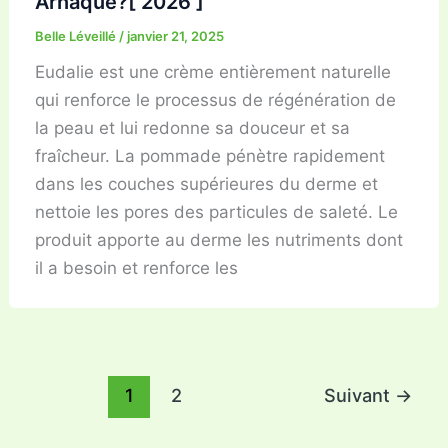
Arnaque?[ 2026 ]
Belle Léveillé
/
janvier 21, 2025
Eudalie est une crème entièrement naturelle
qui renforce le processus de régénération de
la peau et lui redonne sa douceur et sa
fraîcheur. La pommade pénètre rapidement
dans les couches supérieures du derme et
nettoie les pores des particules de saleté. Le
produit apporte au derme les nutriments dont
il a besoin et renforce les
1
2
Suivant
→