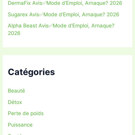
DermaFix Avis✅Mode d’Emploi, Arnaque? 2026
Sugarex Avis✅Mode d’Emploi, Arnaque? 2026
Alpha Beast Avis✅Mode d’Emploi, Arnaque?
2026
Catégories
Beauté
Détox
Perte de poids
Puissance