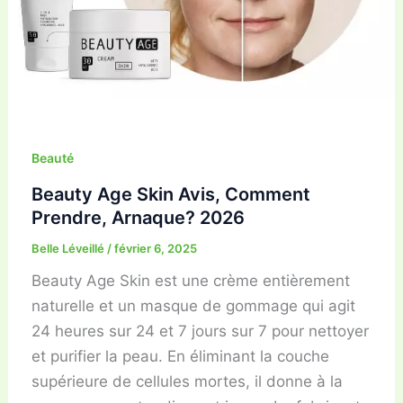
Beauté
Beauty Age Skin Avis, Comment
Prendre, Arnaque? 2026
Belle Léveillé
/
février 6, 2025
Beauty Age Skin est une crème entièrement
naturelle et un masque de gommage qui agit
24 heures sur 24 et 7 jours sur 7 pour nettoyer
et purifier la peau. En éliminant la couche
supérieure de cellules mortes, il donne à la