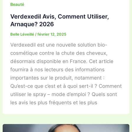
Beauté
Verdexedil Avis, Comment Utiliser,
Arnaque? 2026
Belle Léveillé
/
février 12, 2025
Verdexedil est une nouvelle solution bio-
cosmétique contre la chute des cheveux,
désormais disponible en France. Cet article
fournira à nos lecteurs des informations
importantes sur le produit, notamment :
Qu’est-ce que c’est et à quoi sert-il ? Comment
utiliser le spray – mode d’emploi ? Quels sont
les avis les plus fréquents et les plus