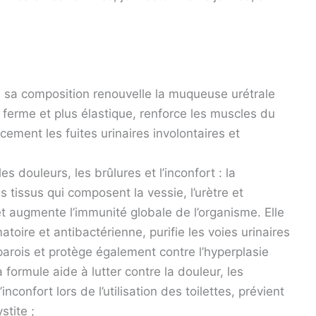
 : sa composition renouvelle la muqueuse urétrale
 ferme et plus élastique, renforce les muscles du
cement les fuites urinaires involontaires et
les douleurs, les brûlures et l’inconfort : la
s tissus qui composent la vessie, l’urètre et
t augmente l’immunité globale de l’organisme. Elle
atoire et antibactérienne, purifie les voies urinaires
arois et protège également contre l’hyperplasie
formule aide à lutter contre la douleur, les
nconfort lors de l’utilisation des toilettes, prévient
stite ;