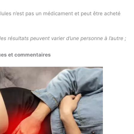
lules n’est pas un médicament et peut être acheté
les résultats peuvent varier d’une personne à l’autre ;
ques et commentaires