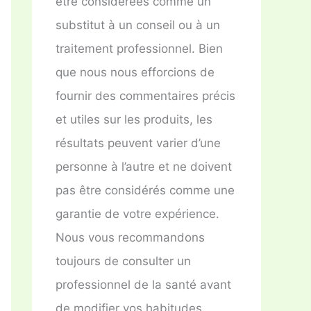
être considérées comme un
substitut à un conseil ou à un
traitement professionnel. Bien
que nous nous efforcions de
fournir des commentaires précis
et utiles sur les produits, les
résultats peuvent varier d’une
personne à l’autre et ne doivent
pas être considérés comme une
garantie de votre expérience.
Nous vous recommandons
toujours de consulter un
professionnel de la santé avant
de modifier vos habitudes.