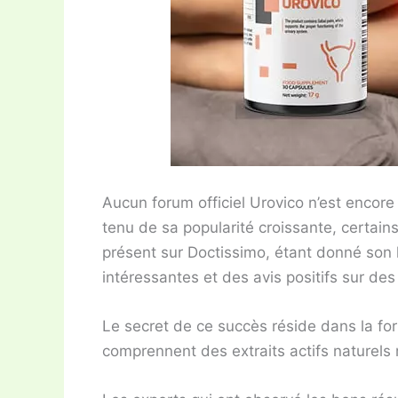
Aucun forum officiel Urovico n’est enco
tenu de sa popularité croissante, certains 
présent sur Doctissimo, étant donné son 
intéressantes et des avis positifs sur de
Le secret de ce succès réside dans la for
comprennent des extraits actifs naturels 