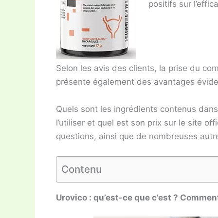
positifs sur l’eff
Selon les avis des clients, la prise du c
présente également des avantages éviden
Quels sont les ingrédients contenus dan
l’utiliser et quel est son prix sur le site 
questions, ainsi que de nombreuses autre
Contenu
Urovico : qu’est-ce que c’est ? Commen