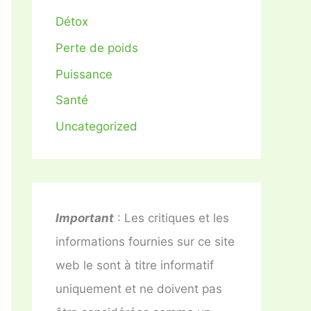
Détox
Perte de poids
Puissance
Santé
Uncategorized
Important
: Les critiques et les
informations fournies sur ce site
web le sont à titre informatif
uniquement et ne doivent pas