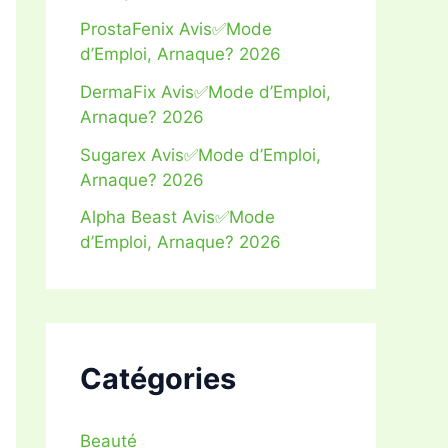
ProstaFenix Avis✅Mode
d’Emploi, Arnaque? 2026
DermaFix Avis✅Mode d’Emploi,
Arnaque? 2026
Sugarex Avis✅Mode d’Emploi,
Arnaque? 2026
Alpha Beast Avis✅Mode
d’Emploi, Arnaque? 2026
Catégories
Beauté