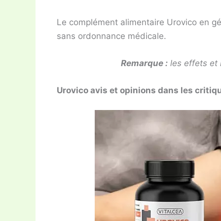
Le complément alimentaire Urovico en gé
sans ordonnance médicale.
Remarque :
les effets et 
Urovico avis et opinions dans les criti