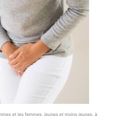
ommes et les femmes, jeunes et moins jeunes, à