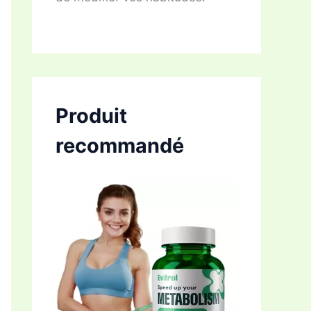
Produit
recommandé