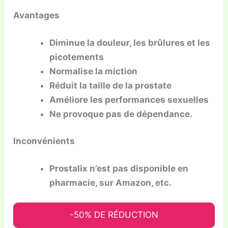
Avantages
Diminue la douleur, les brûlures et les
picotements
Normalise la miction
Réduit la taille de la prostate
Améliore les performances sexuelles
Ne provoque pas de dépendance.
Inconvénients
Prostalix n’est pas disponible en
pharmacie, sur Amazon, etc.
-50% DE RÉDUCTION