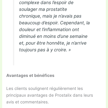
complexe dans l’espoir de
soulager ma prostatite
chronique, mais je n’avais pas
beaucoup d’espoir. Cependant, la
douleur et l’inflammation ont
diminué en moins d’une semaine
et, pour être honnête, je n’arrive
toujours pas à y croire. »
Avantages et bénéfices
Les clients soulignent régulièrement les
principaux avantages de Prostalix dans leurs
avis et commentaires.