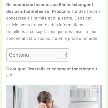
De nombreux hommes au Bénin échangent
des avis honnêtes sur Prostalix
sur des forums
consacrés à l’intimité et à la santé. Dans cet
article, vous trouverez des informations
détaillées à ce sujet ainsi que des mises à jour
concernant la disponibilité et le prix du remède.
Contenu
C’est quoi Prostalix et comment fonctionne-t-
il ?