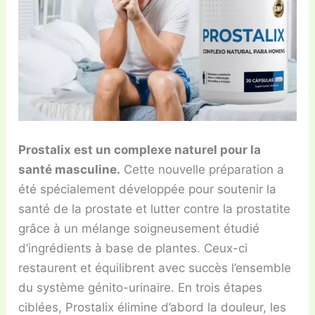
Prostalix est un complexe naturel pour la
santé masculine.
Cette nouvelle préparation a
été spécialement développée pour soutenir la
santé de la prostate et lutter contre la prostatite
grâce à un mélange soigneusement étudié
d’ingrédients à base de plantes. Ceux-ci
restaurent et équilibrent avec succès l’ensemble
du système génito-urinaire. En trois étapes
ciblées, Prostalix élimine d’abord la douleur, les