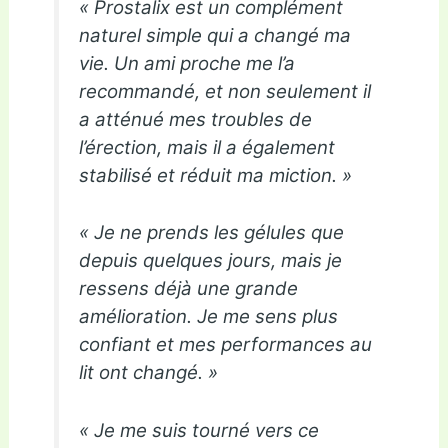
« Prostalix est un complément
naturel simple qui a changé ma
vie. Un ami proche me l’a
recommandé, et non seulement il
a atténué mes troubles de
l’érection, mais il a également
stabilisé et réduit ma miction. »
« Je ne prends les gélules que
depuis quelques jours, mais je
ressens déjà une grande
amélioration. Je me sens plus
confiant et mes performances au
lit ont changé. »
« Je me suis tourné vers ce