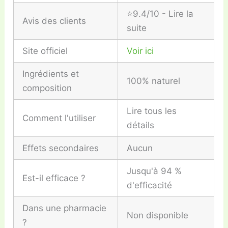
⭐9.4/10 - Lire la
Avis des clients
suite
Site officiel
Voir ici
Ingrédients et
100% naturel
composition
Lire tous les
Comment l'utiliser
détails
Effets secondaires
Aucun
Jusqu'à 94 %
Est-il efficace ?
d'efficacité
Dans une pharmacie
Non disponible
?