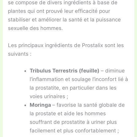
se compose de divers ingrédients à base de
plantes qui ont prouvé leur efficacité pour
stabiliser et améliorer la santé et la puissance
sexuelle des hommes.
Les principaux ingrédients de Prostalix sont les
suivants :
Tribulus Terrestris (feuille)
– diminue
l’inflammation et soulage l’inconfort lié à
la prostatite, en particulier dans les
voies urinaires ;
Moringa
– favorise la santé globale de
la prostate et aide les hommes
souffrant de prostatite à uriner plus
facilement et plus confortablement ;