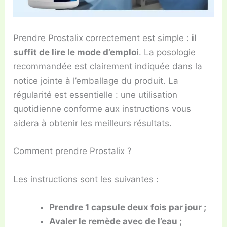
Prendre Prostalix correctement est simple :
il
suffit de lire le mode d’emploi
. La posologie
recommandée est clairement indiquée dans la
notice jointe à l’emballage du produit. La
régularité est essentielle : une utilisation
quotidienne conforme aux instructions vous
aidera à obtenir les meilleurs résultats.
Comment prendre Prostalix ?
Les instructions sont les suivantes :
Prendre 1 capsule deux fois par jour ;
Avaler le remède avec de l’eau ;