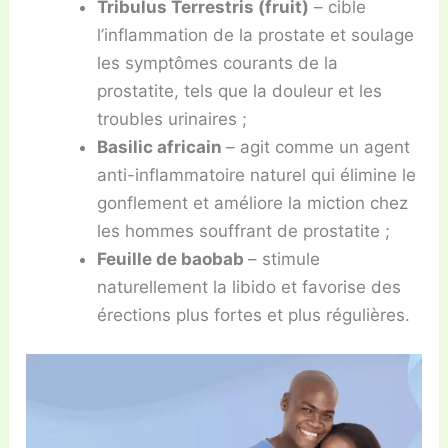
Tribulus Terrestris (fruit)
– cible
l’inflammation de la prostate et soulage
les symptômes courants de la
prostatite, tels que la douleur et les
troubles urinaires ;
Basilic africain
– agit comme un agent
anti-inflammatoire naturel qui élimine le
gonflement et améliore la miction chez
les hommes souffrant de prostatite ;
Feuille de baobab
– stimule
naturellement la libido et favorise des
érections plus fortes et plus régulières.