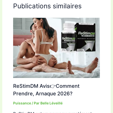
Publications similaires
ReStimDM Avis👉Comment
Prendre, Arnaque 2026?
Puissance
/ Par
Belle Léveillé