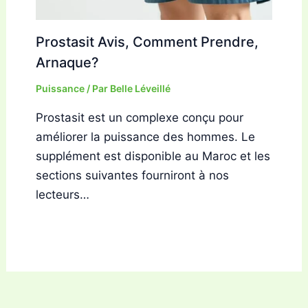
Prostasit Avis, Comment Prendre,
Arnaque?
Puissance
/ Par
Belle Léveillé
Prostasit est un complexe conçu pour
améliorer la puissance des hommes. Le
supplément est disponible au Maroc et les
sections suivantes fourniront à nos
lecteurs…