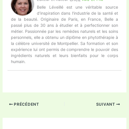
Belle Léveillé est une véritable source
d'inspiration dans l'industrie de la santé et
de la beauté. Originaire de Paris, en France, Belle a
passé plus de 30 ans à étudier et à perfectionner son
métier. Passionnée par les remèdes naturels et les soins
personnels, elle a obtenu un diplôme en phytothérapie à
la célèbre université de Montpellier. Sa formation et son
expérience lui ont permis de comprendre le pouvoir des
ingrédients naturels et leurs bienfaits pour le corps
humain.
PRÉCÉDENT
SUIVANT