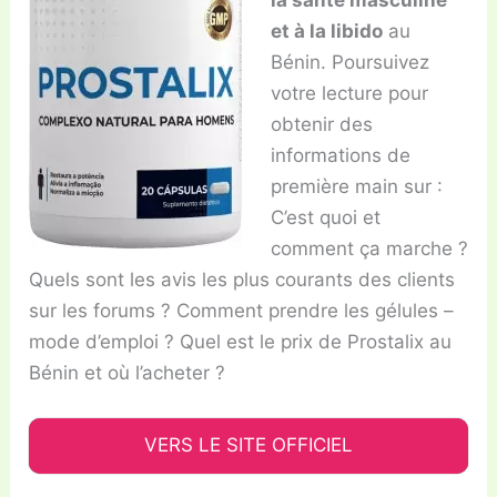
et à la libido
au
Bénin. Poursuivez
votre lecture pour
obtenir des
informations de
première main sur :
C’est quoi et
comment ça marche ?
Quels sont les avis les plus courants des clients
sur les forums ? Comment prendre les gélules –
mode d’emploi ? Quel est le prix de Prostalix au
Bénin et où l’acheter ?
VERS LE SITE OFFICIEL