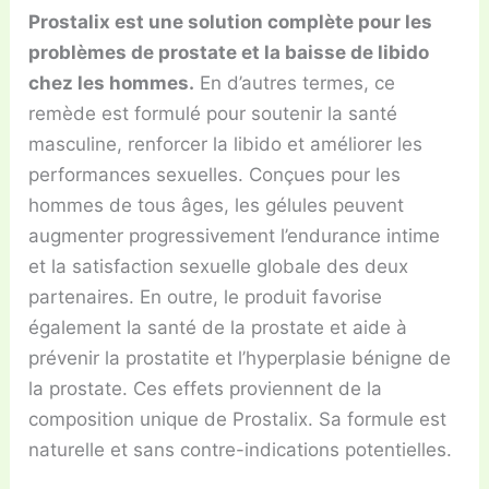
Prostalix est une solution complète pour les
problèmes de prostate et la baisse de libido
chez les hommes.
En d’autres termes, ce
remède est formulé pour soutenir la santé
masculine, renforcer la libido et améliorer les
performances sexuelles. Conçues pour les
hommes de tous âges, les gélules peuvent
augmenter progressivement l’endurance intime
et la satisfaction sexuelle globale des deux
partenaires. En outre, le produit favorise
également la santé de la prostate et aide à
prévenir la prostatite et l’hyperplasie bénigne de
la prostate. Ces effets proviennent de la
composition unique de Prostalix. Sa formule est
naturelle et sans contre-indications potentielles.