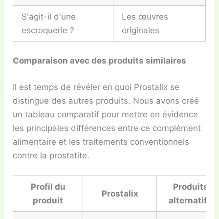
S'agit-il d'une
Les œuvres
escroquerie ?
originales
Comparaison avec des produits similaires
Il est temps de révéler en quoi Prostalix se
distingue des autres produits. Nous avons créé
un tableau comparatif pour mettre en évidence
les principales différences entre ce complément
alimentaire et les traitements conventionnels
contre la prostatite.
Profil du
Produits
Prostalix
produit
alternatifs