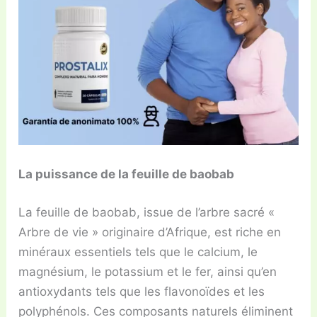
La puissance de la feuille de baobab
La feuille de baobab, issue de l’arbre sacré «
Arbre de vie » originaire d’Afrique, est riche en
minéraux essentiels tels que le calcium, le
magnésium, le potassium et le fer, ainsi qu’en
antioxydants tels que les flavonoïdes et les
polyphénols. Ces composants naturels éliminent