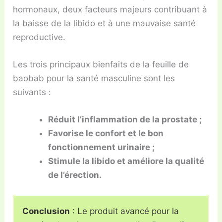
hormonaux, deux facteurs majeurs contribuant à
la baisse de la libido et à une mauvaise santé
reproductive.
Les trois principaux bienfaits de la feuille de
baobab pour la santé masculine sont les
suivants :
Réduit l’inflammation de la prostate ;
Favorise le confort et le bon
fonctionnement urinaire ;
Stimule la libido et améliore la qualité
de l’érection.
Conclusion
: Le produit avancé pour la