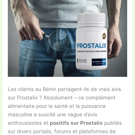
Les clients au Bénin partagent-ils de vrais avis
sur Prostalix ? Absolument – ce complément
alimentaire pour la santé et la puissance
masculine a suscité une vague d’avis
enthousiastes et
positifs sur Prostalix
publiés
sur divers portails, forums et plateformes de