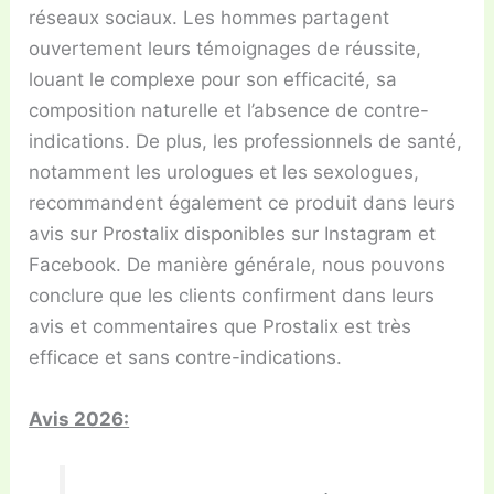
réseaux sociaux. Les hommes partagent
ouvertement leurs témoignages de réussite,
louant le complexe pour son efficacité, sa
composition naturelle et l’absence de contre-
indications. De plus, les professionnels de santé,
notamment les urologues et les sexologues,
recommandent également ce produit dans leurs
avis sur Prostalix disponibles sur Instagram et
Facebook. De manière générale, nous pouvons
conclure que les clients confirment dans leurs
avis et commentaires que Prostalix est très
efficace et sans contre-indications.
Avis 2026: