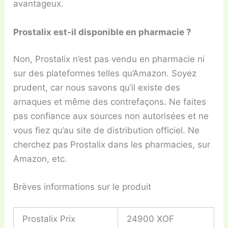
avantageux.
Prostalix est-il disponible en pharmacie ?
Non, Prostalix n’est pas vendu en pharmacie ni
sur des plateformes telles qu’Amazon. Soyez
prudent, car nous savons qu’il existe des
arnaques et même des contrefaçons. Ne faites
pas confiance aux sources non autorisées et ne
vous fiez qu’au site de distribution officiel. Ne
cherchez pas Prostalix dans les pharmacies, sur
Amazon, etc.
Brèves informations sur le produit
Prostalix Prix
24900 XOF