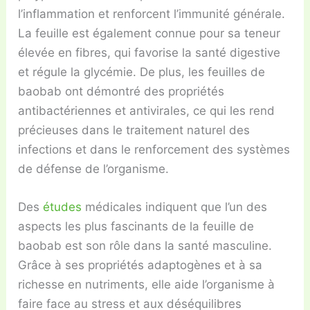
l’inflammation et renforcent l’immunité générale.
La feuille est également connue pour sa teneur
élevée en fibres, qui favorise la santé digestive
et régule la glycémie. De plus, les feuilles de
baobab ont démontré des propriétés
antibactériennes et antivirales, ce qui les rend
précieuses dans le traitement naturel des
infections et dans le renforcement des systèmes
de défense de l’organisme.
Des
études
médicales indiquent que l’un des
aspects les plus fascinants de la feuille de
baobab est son rôle dans la santé masculine.
Grâce à ses propriétés adaptogènes et à sa
richesse en nutriments, elle aide l’organisme à
faire face au stress et aux déséquilibres