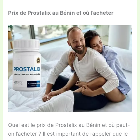
Prix de Prostalix au Bénin et où l’acheter
Quel est le prix de Prostalix au Bénin et où peut-
on l’acheter ? Il est important de rappeler que le