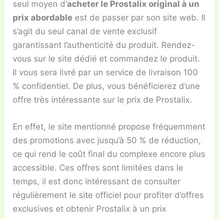
seul moyen d’
acheter le Prostalix original à un
prix abordable
est de passer par son site web. Il
s’agit du seul canal de vente exclusif
garantissant l’authenticité du produit. Rendez-
vous sur le site dédié et commandez le produit.
Il vous sera livré par un service de livraison 100
% confidentiel. De plus, vous bénéficierez d’une
offre très intéressante sur le prix de Prostalix.
En effet, le site mentionné propose fréquemment
des promotions avec jusqu’à 50 % de réduction,
ce qui rend le coût final du complexe encore plus
accessible. Ces offres sont limitées dans le
temps, il est donc intéressant de consulter
régulièrement le site officiel pour profiter d’offres
exclusives et obtenir Prostalix à un prix