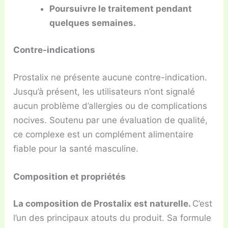
Poursuivre le traitement pendant
quelques semaines.
Contre-indications
Prostalix ne présente aucune contre-indication.
Jusqu’à présent, les utilisateurs n’ont signalé
aucun problème d’allergies ou de complications
nocives. Soutenu par une évaluation de qualité,
ce complexe est un complément alimentaire
fiable pour la santé masculine.
Composition et propriétés
La composition de Prostalix est naturelle.
C’est
l’un des principaux atouts du produit. Sa formule