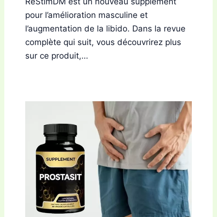
ReStimDM est un nouveau supplément
pour l’amélioration masculine et
l’augmentation de la libido. Dans la revue
complète qui suit, vous découvrirez plus
sur ce produit,…