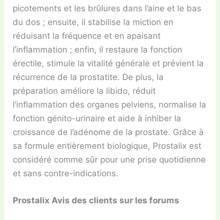
picotements et les brûlures dans l’aine et le bas
du dos ; ensuite, il stabilise la miction en
réduisant la fréquence et en apaisant
l’inflammation ; enfin, il restaure la fonction
érectile, stimule la vitalité générale et prévient la
récurrence de la prostatite. De plus, la
préparation améliore la libido, réduit
l’inflammation des organes pelviens, normalise la
fonction génito-urinaire et aide à inhiber la
croissance de l’adénome de la prostate. Grâce à
sa formule entièrement biologique, Prostalix est
considéré comme sûr pour une prise quotidienne
et sans contre-indications.
Prostalix Avis des clients sur les forums