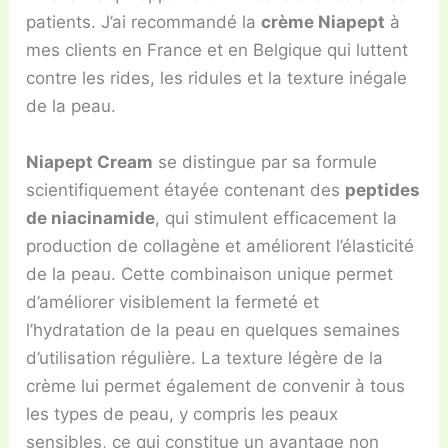
patients. J’ai recommandé la
crème Niapept
à
mes clients en France et en Belgique qui luttent
contre les rides, les ridules et la texture inégale
de la peau.
Niapept Cream
se distingue par sa formule
scientifiquement étayée contenant des
peptides
de niacinamide
, qui stimulent efficacement la
production de collagène et améliorent l’élasticité
de la peau. Cette combinaison unique permet
d’améliorer visiblement la fermeté et
l’hydratation de la peau en quelques semaines
d’utilisation régulière. La texture légère de la
crème lui permet également de convenir à tous
les types de peau, y compris les peaux
sensibles, ce qui constitue un avantage non