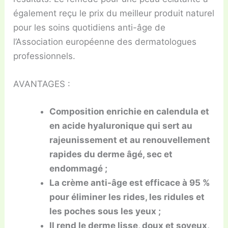
également reçu le prix du meilleur produit naturel
pour les soins quotidiens anti-âge de
l’Association européenne des dermatologues
professionnels.
AVANTAGES :
Composition enrichie en calendula et
en acide hyaluronique qui sert au
rajeunissement et au renouvellement
rapides du derme âgé, sec et
endommagé ;
La crème anti-âge est efficace à 95 %
pour éliminer les rides, les ridules et
les poches sous les yeux ;
Il rend le derme lisse, doux et soyeux,