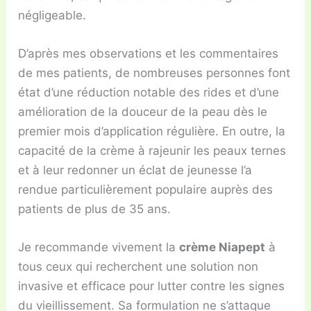
négligeable.
D’après mes observations et les commentaires
de mes patients, de nombreuses personnes font
état d’une réduction notable des rides et d’une
amélioration de la douceur de la peau dès le
premier mois d’application régulière. En outre, la
capacité de la crème à rajeunir les peaux ternes
et à leur redonner un éclat de jeunesse l’a
rendue particulièrement populaire auprès des
patients de plus de 35 ans.
Je recommande vivement la
crème Niapept
à
tous ceux qui recherchent une solution non
invasive et efficace pour lutter contre les signes
du vieillissement. Sa formulation ne s’attaque