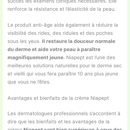
succès les examens cliniques nécessaires. Elle
renforce la résistance et l’élasticité de la peau.
Le produit anti-âge aide également à réduire la
visibilité des rides, des ridules et des poches
sous les yeux.
Il restaure la douceur normale
du derme et aide votre peau à paraître
magnifiquement jeune.
Niapept est l’une des
meilleures solutions naturelles pour le derme sec
et vieilli qui vous fera paraître 10 ans plus jeune
que vous ne l’êtes.
Avantages et bienfaits de la crème Niapept
Les dermatologues professionnels s’accordent à
dire que les bienfaits et les avantages de la
crème
Niapept sont bien supérieurs à ceux des