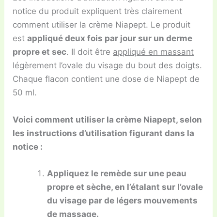
notice du produit expliquent très clairement
comment utiliser la crème Niapept. Le produit
est
appliqué deux fois par jour sur un derme
propre et sec
. Il doit être
appliqué en massant
légèrement l’ovale du visage du bout des doigts.
Chaque flacon contient une dose de Niapept de
50 ml.
Voici comment utiliser la crème Niapept, selon
les instructions d’utilisation figurant dans la
notice :
Appliquez le remède sur une peau
propre et sèche, en l’étalant sur l’ovale
du visage par de légers mouvements
de massage.