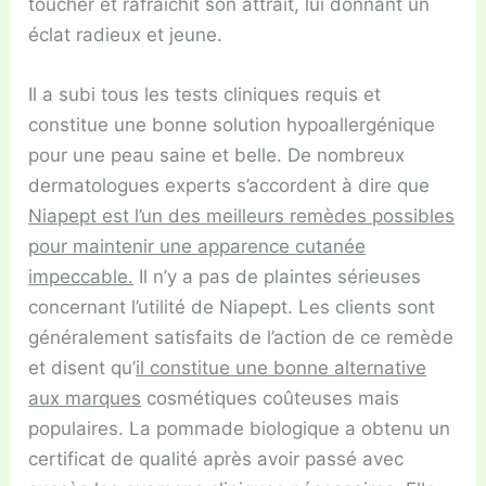
toucher et rafraîchit son attrait, lui donnant un
éclat radieux et jeune.
Il a subi tous les tests cliniques requis et
constitue une bonne solution hypoallergénique
pour une peau saine et belle. De nombreux
dermatologues experts s’accordent à dire que
Niapept est l’un des meilleurs remèdes possibles
pour maintenir une apparence cutanée
impeccable.
Il n’y a pas de plaintes sérieuses
concernant l’utilité de Niapept. Les clients sont
généralement satisfaits de l’action de ce remède
et disent qu’
il constitue une bonne alternative
aux marques
cosmétiques coûteuses mais
populaires. La pommade biologique a obtenu un
certificat de qualité après avoir passé avec