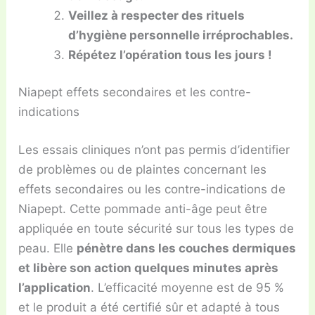
Veillez à respecter des rituels
d’hygiène personnelle irréprochables.
Répétez l’opération tous les jours !
Niapept effets secondaires et les contre-
indications
Les essais cliniques n’ont pas permis d’identifier
de problèmes ou de plaintes concernant les
effets secondaires ou les contre-indications de
Niapept. Cette pommade anti-âge peut être
appliquée en toute sécurité sur tous les types de
peau. Elle
pénètre dans les couches dermiques
et libère son action quelques minutes après
l’application
. L’efficacité moyenne est de 95 %
et le produit a été certifié sûr et adapté à tous