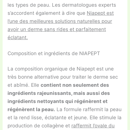
les types de peau. Les dermatologues experts
s’accordent également à dire que
Niapept est
l’une des meilleures solutions naturelles pour
avoir un derme sans rides et parfaitement
éclatant.
Composition et ingrédients de NIAPEPT
La composition organique de Niapept est une
très bonne alternative pour traiter le derme sec
et abîmé. Elle
contient non seulement des
ingrédients rajeunissants, mais aussi des
ingrédients nettoyants qui régénèrent et
régénèrent la peau.
La formule raffermit la peau
et la rend lisse, éclatante et jeune. Elle stimule la
production de collagène et
raffermit l’ovale du