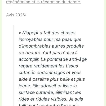
régénération et la réparation du derme.
Avis 2026:
« Niapept a fait des choses
incroyables pour ma peau que
d’innombrables autres produits
de beauté n’ont pas réussi à
accomplir. La pommade anti-âge
répare rapidement les tissus
cutanés endommagés et vous
aide à paraître plus belle et plus
jeune. Elle adoucit et lisse la
surface cutanée, éliminant les
rides et ridules visibles. Je suis
tellement contente d’en avoir