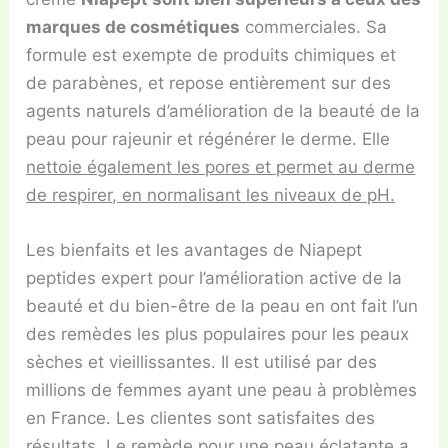
marques de cosmétiques
commerciales. Sa
formule est exempte de produits chimiques et
de parabènes, et repose entièrement sur des
agents naturels d’amélioration de la beauté de la
peau pour rajeunir et régénérer le derme. Elle
nettoie également les pores et permet au derme
de respirer, en normalisant les niveaux de pH.
Les bienfaits et les avantages de Niapept
peptides expert pour l’amélioration active de la
beauté et du bien-être de la peau en ont fait l’un
des remèdes les plus populaires pour les peaux
sèches et vieillissantes. Il est utilisé par des
millions de femmes ayant une peau à problèmes
en France. Les clientes sont satisfaites des
résultats. Le remède pour une peau éclatante a