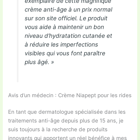
exemplaire de cette magnifique
crème anti-âge à un prix normal
sur son site officiel. Le produit
vous aide à maintenir un bon
niveau d’hydratation cutanée et
à réduire les imperfections
visibles qui vous font paraître
plus âgé. »
Avis d’un médecin : Crème Niapept pour les rides
En tant que dermatologue spécialisée dans les
traitements anti-âge depuis plus de 15 ans, je
suis toujours à la recherche de produits
innovants qui apportent un réel bénéfice à mes