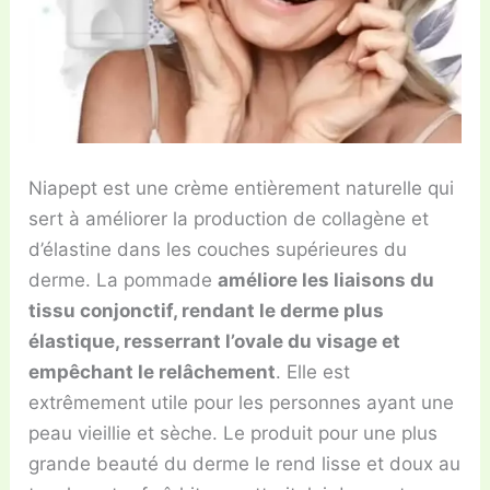
Niapept est une crème entièrement naturelle qui
sert à améliorer la production de collagène et
d’élastine dans les couches supérieures du
derme. La pommade
améliore les liaisons du
tissu conjonctif, rendant le derme plus
élastique, resserrant l’ovale du visage et
empêchant le relâchement
. Elle est
extrêmement utile pour les personnes ayant une
peau vieillie et sèche. Le produit pour une plus
grande beauté du derme le rend lisse et doux au