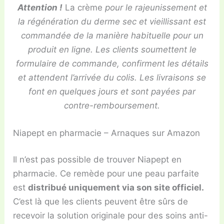
Attention !
La crème
pour le rajeunissement et
la régénération du derme sec et vieillissant est
commandée de la manière habituelle pour un
produit en ligne. Les clients soumettent le
formulaire de commande, confirment les détails
et attendent l’arrivée du colis. Les livraisons se
font en quelques jours et sont payées par
contre-remboursement.
Niapept en pharmacie – Arnaques sur Amazon
Il n’est pas possible de trouver Niapept en
pharmacie. Ce remède pour une peau parfaite
est
distribué uniquement via son site officiel.
C’est là que les clients peuvent être sûrs de
recevoir la solution originale pour des soins anti-