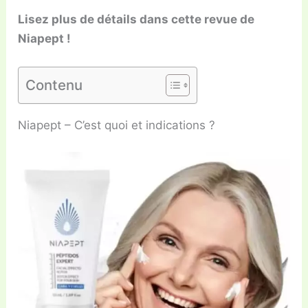
Lisez plus de détails dans cette revue de
Niapept !
Contenu
Niapept – C’est quoi et indications ?