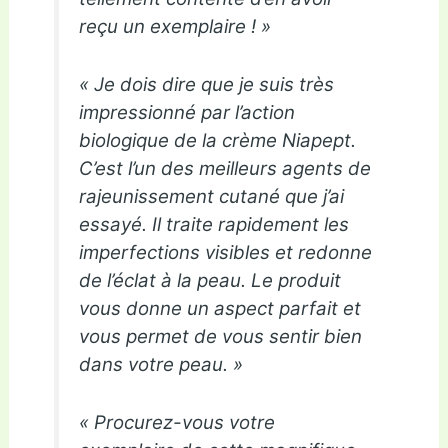
reçu un exemplaire ! »
« Je dois dire que je suis très
impressionné par l’action
biologique de la crème Niapept.
C’est l’un des meilleurs agents de
rajeunissement cutané que j’ai
essayé. Il traite rapidement les
imperfections visibles et redonne
de l’éclat à la peau. Le produit
vous donne un aspect parfait et
vous permet de vous sentir bien
dans votre peau. »
« Procurez-vous votre