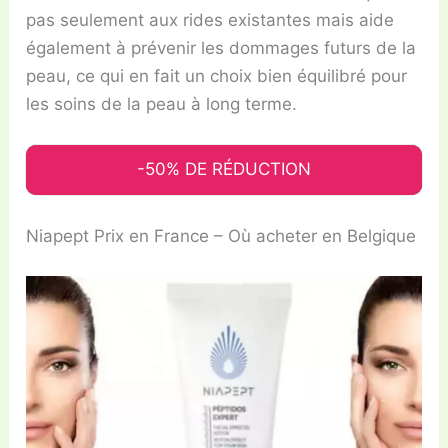
pas seulement aux rides existantes mais aide
également à prévenir les dommages futurs de la
peau, ce qui en fait un choix bien équilibré pour
les soins de la peau à long terme.
-50% DE RÉDUCTION
Niapept Prix en France – Où acheter en Belgique