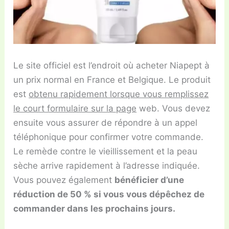
Le site officiel est l’endroit où acheter Niapept à
un prix normal en France et Belgique. Le produit
est
obtenu rapidement lorsque vous remplissez
le court formulaire sur la page
web. Vous devez
ensuite vous assurer de répondre à un appel
téléphonique pour confirmer votre commande.
Le remède contre le vieillissement et la peau
sèche arrive rapidement à l’adresse indiquée.
Vous pouvez également
bénéficier d’une
réduction de 50 % si vous vous dépêchez de
commander dans les prochains jours.