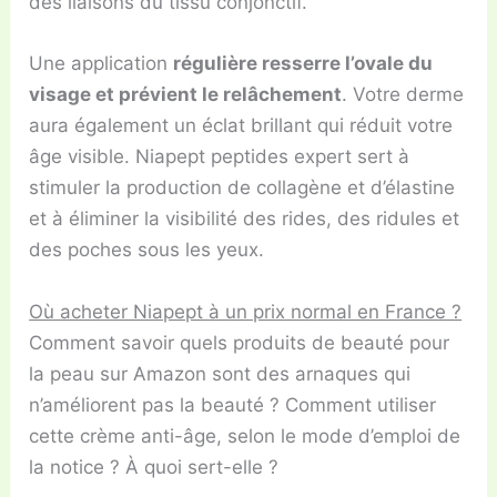
des liaisons du tissu conjonctif.
Une application
régulière resserre l’ovale du
visage et prévient le relâchement
. Votre derme
aura également un éclat brillant qui réduit votre
âge visible. Niapept peptides expert sert à
stimuler la production de collagène et d’élastine
et à éliminer la visibilité des rides, des ridules et
des poches sous les yeux.
Où acheter Niapept à un prix normal en France ?
Comment savoir quels produits de beauté pour
la peau sur Amazon sont des arnaques qui
n’améliorent pas la beauté ? Comment utiliser
cette crème anti-âge, selon le mode d’emploi de
la notice ? À quoi sert-elle ?