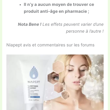
Il n’y a aucun moyen de trouver ce
produit anti-âge en pharmacie ;
Nota Bene !
Les effets peuvent varier d’une
personne à l’autre !
Niapept avis et commentaires sur les forums