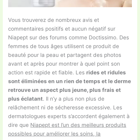
Vous trouverez de nombreux avis et
commentaires positifs et aucun négatif sur
Niapept sur des forums comme Doctissimo. Des
femmes de tous âges utilisent ce produit de
beauté pour la peau et partagent des photos
avant et après pour montrer à quel point son
action est rapide et fiable. Les
rides et ridules
sont éliminées en un rien de temps et le derme
retrouve un aspect plus jeune, plus frais et
plus éclatant
. Il n’y a plus non plus de
relâchement ni de sécheresse excessive. Les
dermatologues experts s’accordent également à
dire que
Niapept est l’un des meilleurs produits
possibles pour améliorer les soins, la