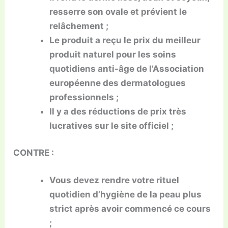
resserre son ovale et prévient le
relâchement ;
Le produit a reçu le prix du meilleur
produit naturel pour les soins
quotidiens anti-âge de l’Association
européenne des dermatologues
professionnels ;
Il y a des réductions de prix très
lucratives sur le site officiel ;
CONTRE :
Vous devez rendre votre rituel
quotidien d’hygiène de la peau plus
strict après avoir commencé ce cours
;