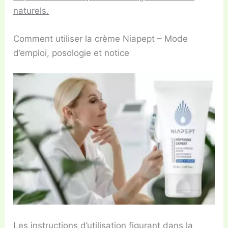
naturels.
Comment utiliser la crème Niapept – Mode
d’emploi, posologie et notice
Les instructions d’utilisation figurant dans la