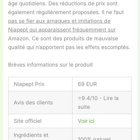
âge quotidiens. Des réductions de prix sont
également régulièrement proposées. Il ne faut
pas se fier aux arnaques et imitations de
Niapept qui apparaissent fréquemment sur
Amazon. Ce sont des produits de mauvaise
qualité qui n’apportent pas les effets escomptés.
Brèves informations sur le produit
Niapept Prix
69 EUR
⭐9.4/10 - Lire la
Avis des clients
suite
Site officiel
Voir ici
Ingrédients et
100% naturel