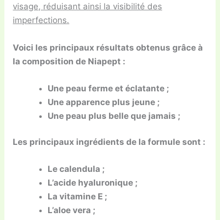
visage, réduisant ainsi la visibilité des
imperfections.
Voici les principaux résultats obtenus grâce à
la composition de Niapept :
Une peau ferme et éclatante ;
Une apparence plus jeune ;
Une peau plus belle que jamais ;
Les principaux ingrédients de la formule sont :
Le calendula ;
L’acide hyaluronique ;
La vitamine E ;
L’aloe vera ;