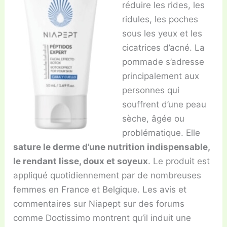
réduire les rides, les
ridules, les poches
sous les yeux et les
cicatrices d’acné. La
pommade s’adresse
principalement aux
personnes qui
souffrent d’une peau
sèche, âgée ou
problématique. Elle
sature le derme d’une nutrition indispensable,
le rendant lisse, doux et soyeux
. Le produit est
appliqué quotidiennement par de nombreuses
femmes en France et Belgique. Les avis et
commentaires sur Niapept sur des forums
comme Doctissimo montrent qu’il induit une