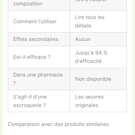
composition
Lire tous les
Comment l'utiliser
détails
Effets secondaires
Aucun
Jusqu'à 94 %
Est-il efficace ?
d'efficacité
Dans une pharmacie
Non disponible
?
S'agit-il d'une
Les œuvres
escroquerie ?
originales
Comparaison avec des produits similaires