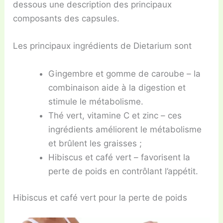
dessous une description des principaux
composants des capsules.
Les principaux ingrédients de Dietarium sont
Gingembre et gomme de caroube – la
combinaison aide à la digestion et
stimule le métabolisme.
Thé vert, vitamine C et zinc – ces
ingrédients améliorent le métabolisme
et brûlent les graisses ;
Hibiscus et café vert – favorisent la
perte de poids en contrôlant l’appétit.
Hibiscus et café vert pour la perte de poids