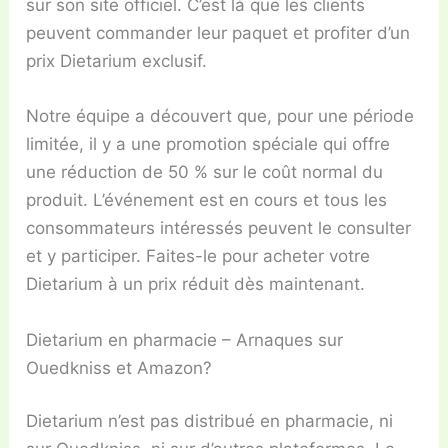
sur son site officiel. C’est là que les clients
peuvent commander leur paquet et profiter d’un
prix Dietarium exclusif.
Notre équipe a découvert que, pour une période
limitée, il y a une promotion spéciale qui offre
une réduction de 50 % sur le coût normal du
produit. L’événement est en cours et tous les
consommateurs intéressés peuvent le consulter
et y participer. Faites-le pour acheter votre
Dietarium à un prix réduit dès maintenant.
Dietarium en pharmacie – Arnaques sur
Ouedkniss et Amazon?
Dietarium n’est pas distribué en pharmacie, ni