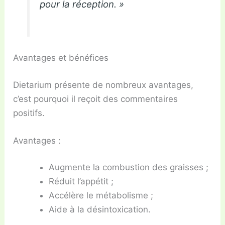
pour la réception. »
Avantages et bénéfices
Dietarium présente de nombreux avantages,
c’est pourquoi il reçoit des commentaires
positifs.
Avantages :
Augmente la combustion des graisses ;
Réduit l’appétit ;
Accélère le métabolisme ;
Aide à la désintoxication.