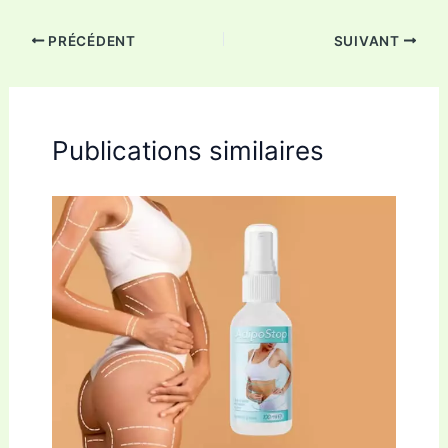
PRÉCÉDENT
SUIVANT
Publications similaires