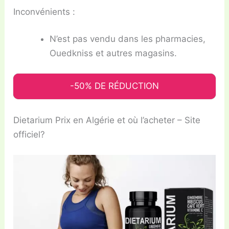
Inconvénients :
N’est pas vendu dans les pharmacies,
Ouedkniss et autres magasins.
-50% DE RÉDUCTION
Dietarium Prix en Algérie et où l’acheter – Site
officiel?