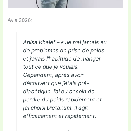
Avis 2026:
Anisa Khalef – « Je n’ai jamais eu
de problèmes de prise de poids
et j’avais l’habitude de manger
tout ce que je voulais.
Cependant, après avoir
découvert que j’étais pré-
diabétique, j’ai eu besoin de
perdre du poids rapidement et
j’ai choisi Dietarium. Il agit
efficacement et rapidement.