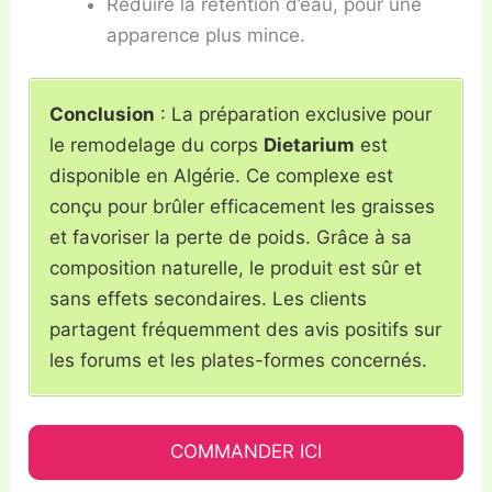
Réduire la rétention d’eau, pour une
apparence plus mince.
Conclusion
: La préparation exclusive pour
le remodelage du corps
Dietarium
est
disponible en Algérie. Ce complexe est
conçu pour brûler efficacement les graisses
et favoriser la perte de poids. Grâce à sa
composition naturelle, le produit est sûr et
sans effets secondaires. Les clients
partagent fréquemment des avis positifs sur
les forums et les plates-formes concernés.
COMMANDER ICI