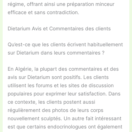
régime, offrant ainsi une préparation minceur
efficace et sans contradiction.
Dietarium Avis et Commentaires des clients
Qu’est-ce que les clients écrivent habituellement
sur Dietarium dans leurs commentaires ?
En Algérie, la plupart des commentaires et des
avis sur Dietarium sont positifs. Les clients
utilisent les forums et les sites de discussion
populaires pour exprimer leur satisfaction. Dans
ce contexte, les clients postent aussi
régulièrement des photos de leurs corps
nouvellement sculptés. Un autre fait intéressant
est que certains endocrinologues ont également