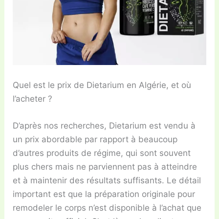
Quel est le prix de Dietarium en Algérie, et où
l’acheter ?
D’après nos recherches, Dietarium est vendu à
un prix abordable par rapport à beaucoup
d’autres produits de régime, qui sont souvent
plus chers mais ne parviennent pas à atteindre
et à maintenir des résultats suffisants. Le détail
important est que la préparation originale pour
remodeler le corps n’est disponible à l’achat que