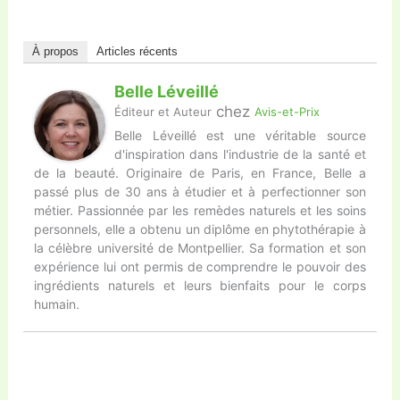
À propos
Articles récents
Belle Léveillé
chez
Éditeur et Auteur
Avis-et-Prix
Belle Léveillé est une véritable source
d'inspiration dans l'industrie de la santé et
de la beauté. Originaire de Paris, en France, Belle a
passé plus de 30 ans à étudier et à perfectionner son
métier. Passionnée par les remèdes naturels et les soins
personnels, elle a obtenu un diplôme en phytothérapie à
la célèbre université de Montpellier. Sa formation et son
expérience lui ont permis de comprendre le pouvoir des
ingrédients naturels et leurs bienfaits pour le corps
humain.