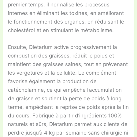
premier temps, il normalise les processus
internes en éliminant les toxines, en améliorant
le fonctionnement des organes, en réduisant le
cholestérol et en stimulant le métabolisme.
Ensuite, Dietarium active progressivement la
combustion des graisses, réduit le poids et
maintient des graisses saines, tout en prévenant
les vergetures et la cellulite. Le complément
favorise également la production de
catécholamine, ce qui empêche l’accumulation
de graisse et soutient la perte de poids à long
terme, empêchant la reprise de poids après la fin
du cours. Fabriqué à partir d’ingrédients 100%
naturels et sûrs, Dietarium permet aux clients de
perdre jusqu’à 4 kg par semaine sans chirurgie ni