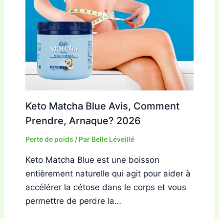
Keto Matcha Blue Avis, Comment
Prendre, Arnaque? 2026
Perte de poids
/ Par
Belle Léveillé
Keto Matcha Blue est une boisson
entièrement naturelle qui agit pour aider à
accélérer la cétose dans le corps et vous
permettre de perdre la…