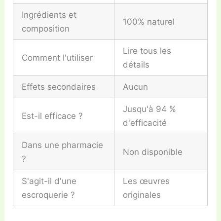
Ingrédients et
100% naturel
composition
Lire tous les
Comment l'utiliser
détails
Effets secondaires
Aucun
Jusqu'à 94 %
Est-il efficace ?
d'efficacité
Dans une pharmacie
Non disponible
?
S'agit-il d'une
Les œuvres
escroquerie ?
originales