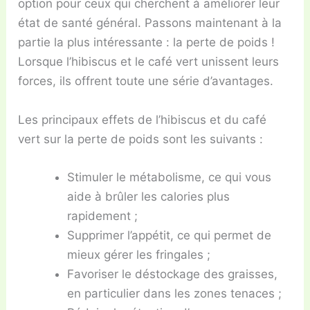
option pour ceux qui cherchent à améliorer leur
état de santé général. Passons maintenant à la
partie la plus intéressante : la perte de poids !
Lorsque l’hibiscus et le café vert unissent leurs
forces, ils offrent toute une série d’avantages.
Les principaux effets de l’hibiscus et du café
vert sur la perte de poids sont les suivants :
Stimuler le métabolisme, ce qui vous
aide à brûler les calories plus
rapidement ;
Supprimer l’appétit, ce qui permet de
mieux gérer les fringales ;
Favoriser le déstockage des graisses,
en particulier dans les zones tenaces ;