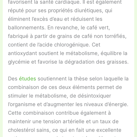
favorisent la santé cardiaque. Il est également
réputé pour ses propriétés diurétiques, qui
éliminent l’excès d’eau et réduisent les
ballonnements. En revanche, le café vert,
fabriqué à partir de grains de café non torréfiés,
contient de l’acide chlorogénique. Cet
antioxydant soutient le métabolisme, équilibre la
glycémie et favorise la dégradation des graisses.
Des
études
soutiennent la thèse selon laquelle la
combinaison de ces deux éléments permet de
stimuler le métabolisme, de désintoxiquer
l’organisme et d’augmenter les niveaux d’énergie.
Cette combinaison contribue également à
maintenir une tension artérielle et un taux de
cholestérol sains, ce qui en fait une excellente