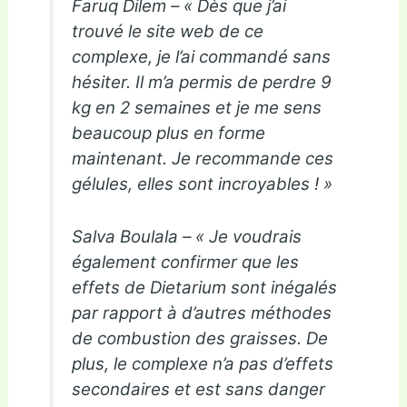
Faruq Dilem – « Dès que j’ai
trouvé le site web de ce
complexe, je l’ai commandé sans
hésiter. Il m’a permis de perdre 9
kg en 2 semaines et je me sens
beaucoup plus en forme
maintenant. Je recommande ces
gélules, elles sont incroyables ! »
Salva Boulala – « Je voudrais
également confirmer que les
effets de Dietarium sont inégalés
par rapport à d’autres méthodes
de combustion des graisses. De
plus, le complexe n’a pas d’effets
secondaires et est sans danger