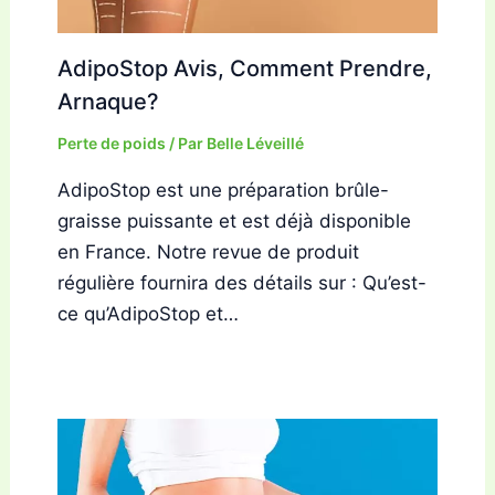
AdipoStop Avis, Comment Prendre,
Arnaque?
Perte de poids
/ Par
Belle Léveillé
AdipoStop est une préparation brûle-
graisse puissante et est déjà disponible
en France. Notre revue de produit
régulière fournira des détails sur : Qu’est-
ce qu’AdipoStop et…