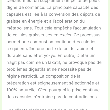
Dietarium est un supplément de perte de poids
digne de confiance. La principale capacité des
capsules est liée à la conversion des dépôts de
graisse en énergie et à l’accélération du
métabolisme. Tout cela empêche l’accumulation
de cellules graisseuses en excès. Ce processus
permet une combustion continue des calories,
ce qui entraîne une perte de poids rapide et
durable sans effet yo-yo. En outre, Dietarium
n’agit pas comme un laxatif, ne provoque pas de
problèmes digestifs et ne nécessite pas de
régime restrictif. La composition de la
préparation est soigneusement sélectionnée et
100% naturelle. C’est pourquoi la prise continue
des capsules n’entraîne pas de contradictions.