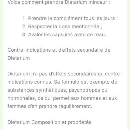
Voice comment prendre Dietarium
minceur
:
Prendre le complément tous les jours ;
Respecter la dose mentionnée ;
Avaler les capsules avec de l’eau.
Contre-indications et d’effets secundaire de
Dietarium
Dietarium n’a pas d’effets secondaires ou
contre-
indications
connus. Sa formule est exempte de
substances synthétiques, psychotropes ou
hormonales, ce qui permet aux hommes et aux
femmes d’en prendre régulièrement.
Dietarium Composition et propriétés