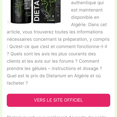
authentique qui
est maintenant
disponible en
Algérie. Dans cet
article, vous trouverez toutes les informations
nécessaires concernant la préparation, y compris
: Qu’est-ce que c’est et comment fonctionne-t-il
? Quels sont les avis les plus courants des
clients et les avis sur les forums ? Comment
prendre les gélules – instructions et dosage ?
Quel est le prix de Dietarium en Algérie et où
l’acheter ?
VERS LE SITE OFFICIEL