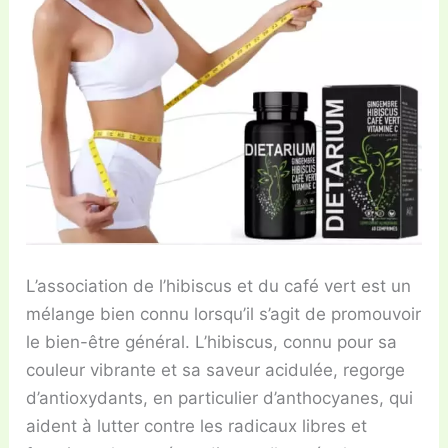
L’association de l’hibiscus et du café vert est un
mélange bien connu lorsqu’il s’agit de promouvoir
le bien-être général. L’hibiscus, connu pour sa
couleur vibrante et sa saveur acidulée, regorge
d’antioxydants, en particulier d’anthocyanes, qui
aident à lutter contre les radicaux libres et