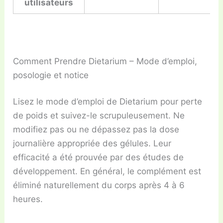
utilisateurs
Comment Prendre Dietarium – Mode d’emploi,
posologie et notice
Lisez le mode d’emploi de Dietarium pour
perte
de poids
et suivez-le scrupuleusement. Ne
modifiez pas ou ne dépassez pas la dose
journalière appropriée des gélules. Leur
efficacité a été prouvée par des études de
développement. En général, le complément est
éliminé naturellement du corps après 4 à 6
heures.